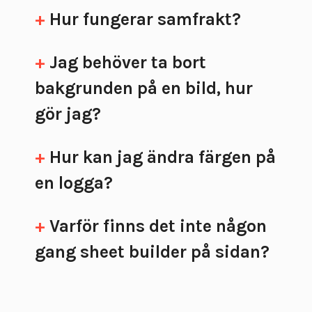
+
Hur fungerar samfrakt?
+
Jag behöver ta bort
bakgrunden på en bild, hur
gör jag?
+
Hur kan jag ändra färgen på
en logga?
+
Varför finns det inte någon
gang sheet builder på sidan?