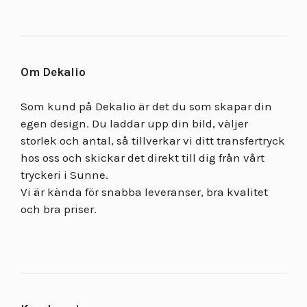
Om Dekalio
Som kund på Dekalio är det du som skapar din
egen design. Du laddar upp din bild, väljer
storlek och antal, så tillverkar vi ditt transfertryck
hos oss och skickar det direkt till dig från vårt
tryckeri i Sunne.
Vi är kända för snabba leveranser, bra kvalitet
och bra priser.